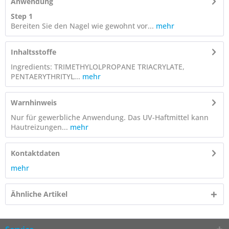
Anwendung
Step 1
Bereiten Sie den Nagel wie gewohnt vor...
mehr
Inhaltsstoffe
Ingredients: TRIMETHYLOLPROPANE TRIACRYLATE,
PENTAERYTHRITYL...
mehr
Warnhinweis
Nur für gewerbliche Anwendung. Das UV-Haftmittel kann
Hautreizungen...
mehr
Kontaktdaten
mehr
Ähnliche Artikel