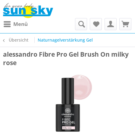
Menü
Übersicht
Naturnagelverstärkung Gel
alessandro Fibre Pro Gel Brush On milky
rose