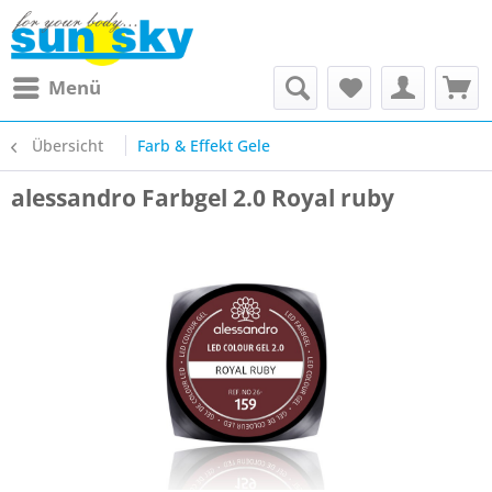
Menü
Übersicht
Farb & Effekt Gele
alessandro Farbgel 2.0 Royal ruby