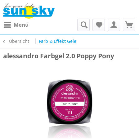
Menü
Übersicht
Farb & Effekt Gele
alessandro Farbgel 2.0 Poppy Pony