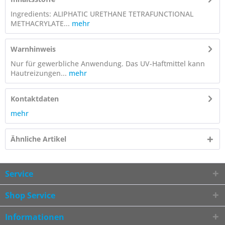
Ingredients: ALIPHATIC URETHANE TETRAFUNCTIONAL
METHACRYLATE...
mehr
Warnhinweis
Nur für gewerbliche Anwendung. Das UV-Haftmittel kann
Hautreizungen...
mehr
Kontaktdaten
mehr
Ähnliche Artikel
Service
Shop Service
Informationen