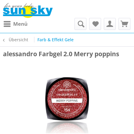
Menü
Übersicht
Farb & Effekt Gele
alessandro Farbgel 2.0 Merry poppins