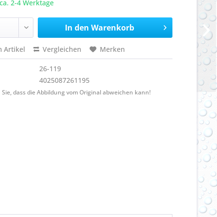
ca. 2-4 Werktage
In den
Warenkorb
 Artikel
Vergleichen
Merken
26-119
4025087261195
 Sie, dass die Abbildung vom Original abweichen kann!