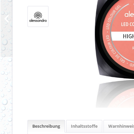
Beschreibung
Inhaltsstoffe
Warnhinwei