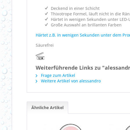
Deckend in einer Schicht
Thixotrope Formel, läuft nicht in die Rä
Härtet in wenigen Sekunden unter LED-U
Große Auswahl an brillanten Farben
Härtet z.B. in wenigen Sekunden unter dem Pro
Säurefrei
Weiterführende Links zu "alessandr
Frage zum Artikel
Weitere Artikel von alessandro
Ähnliche Artikel