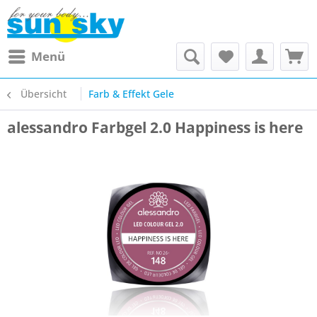
Menü
Übersicht
Farb & Effekt Gele
alessandro Farbgel 2.0 Happiness is here