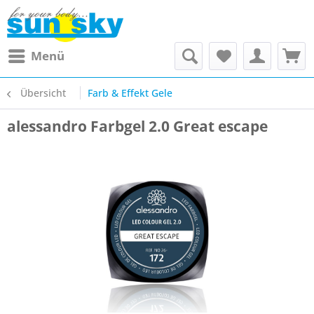
Menü
Übersicht
Farb & Effekt Gele
alessandro Farbgel 2.0 Great escape