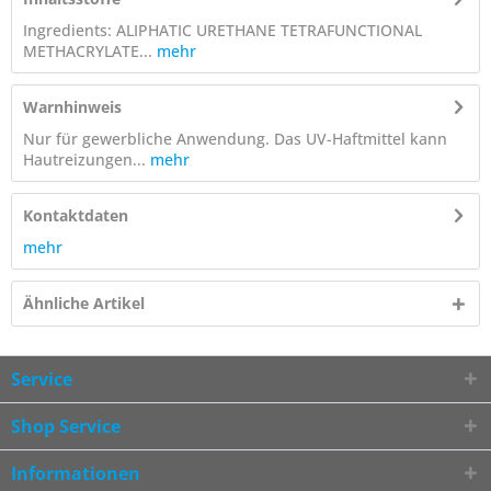
Ingredients: ALIPHATIC URETHANE TETRAFUNCTIONAL
METHACRYLATE...
mehr
Warnhinweis
Nur für gewerbliche Anwendung. Das UV-Haftmittel kann
Hautreizungen...
mehr
Kontaktdaten
mehr
Ähnliche Artikel
Service
Shop Service
Informationen