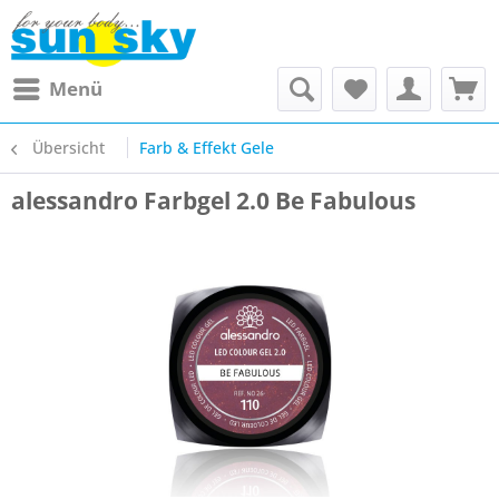
Menü
Übersicht
Farb & Effekt Gele
alessandro Farbgel 2.0 Be Fabulous